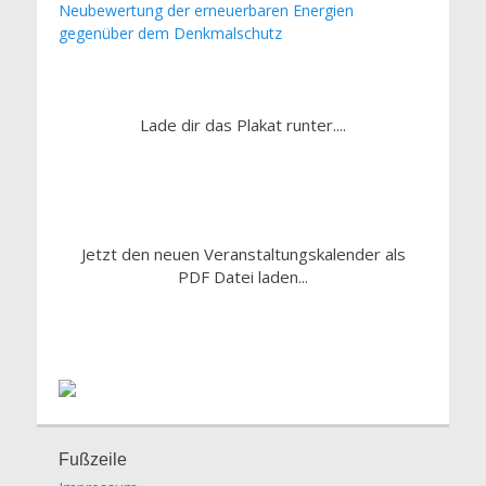
Neubewertung der erneuerbaren Energien
gegenüber dem Denkmalschutz
Lade dir das Plakat runter....
Jetzt den neuen Veranstaltungskalender als
PDF Datei laden...
Fußzeile