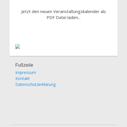
Jetzt den neuen Veranstaltungskalender als
PDF Datei laden...
Fußzeile
Impressum
Kontakt
Datenschutzerklärung