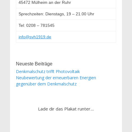
45472 Mülheim an der Ruhr
Sprechzeiten: Dienstags, 19 – 21.00 Uhr
Tel: 0208 – 781545
info@svh1919.de
Neueste Beiträge
Denkmalschutz trifft Photovoltaik
Neubewertung der erneuerbaren Energien
gegenüber dem Denkmalschutz
Lade dir das Plakat runter....