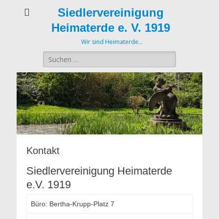
Siedlervereinigung
Heimaterde e. V. 1919
Wir sind Heimaterde…
Suche
nach:
Kontakt
Siedlervereinigung Heimaterde
e.V. 1919
Büro: Bertha-Krupp-Platz 7