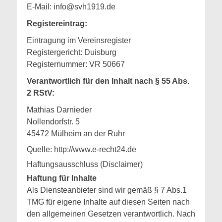
E-Mail: info@svh1919.de
Registereintrag:
Eintragung im Vereinsregister
Registergericht: Duisburg
Registernummer: VR 50667
Verantwortlich für den Inhalt nach § 55 Abs.
2 RStV:
Mathias Darnieder
Nollendorfstr. 5
45472 Mülheim an der Ruhr
Quelle: http://www.e-recht24.de
Haftungsausschluss (Disclaimer)
Haftung für Inhalte
Als Diensteanbieter sind wir gemäß § 7 Abs.1
TMG für eigene Inhalte auf diesen Seiten nach
den allgemeinen Gesetzen verantwortlich. Nach