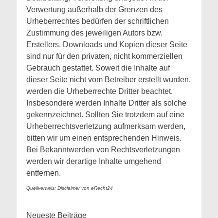
Verwertung außerhalb der Grenzen des
Urheberrechtes bedürfen der schriftlichen
Zustimmung des jeweiligen Autors bzw.
Erstellers. Downloads und Kopien dieser Seite
sind nur für den privaten, nicht kommerziellen
Gebrauch gestattet. Soweit die Inhalte auf
dieser Seite nicht vom Betreiber erstellt wurden,
werden die Urheberrechte Dritter beachtet.
Insbesondere werden Inhalte Dritter als solche
gekennzeichnet. Sollten Sie trotzdem auf eine
Urheberrechtsverletzung aufmerksam werden,
bitten wir um einen entsprechenden Hinweis.
Bei Bekanntwerden von Rechtsverletzungen
werden wir derartige Inhalte umgehend
entfernen.
Quellverweis: Disclaimer von eRecht24
Neueste Beiträge