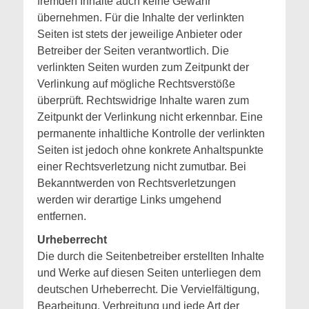
fremden Inhalte auch keine Gewähr
übernehmen. Für die Inhalte der verlinkten
Seiten ist stets der jeweilige Anbieter oder
Betreiber der Seiten verantwortlich. Die
verlinkten Seiten wurden zum Zeitpunkt der
Verlinkung auf mögliche Rechtsverstöße
überprüft. Rechtswidrige Inhalte waren zum
Zeitpunkt der Verlinkung nicht erkennbar. Eine
permanente inhaltliche Kontrolle der verlinkten
Seiten ist jedoch ohne konkrete Anhaltspunkte
einer Rechtsverletzung nicht zumutbar. Bei
Bekanntwerden von Rechtsverletzungen
werden wir derartige Links umgehend
entfernen.
Urheberrecht
Die durch die Seitenbetreiber erstellten Inhalte
und Werke auf diesen Seiten unterliegen dem
deutschen Urheberrecht. Die Vervielfältigung,
Bearbeitung, Verbreitung und jede Art der