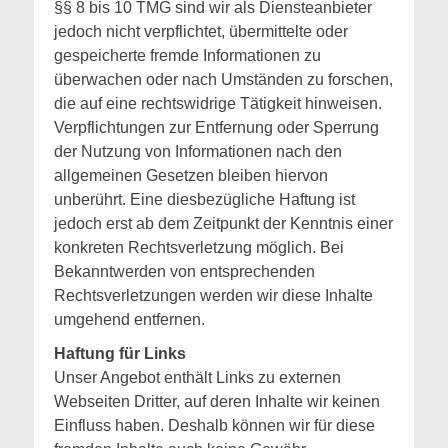
§§ 8 bis 10 TMG sind wir als Diensteanbieter
jedoch nicht verpflichtet, übermittelte oder
gespeicherte fremde Informationen zu
überwachen oder nach Umständen zu forschen,
die auf eine rechtswidrige Tätigkeit hinweisen.
Verpflichtungen zur Entfernung oder Sperrung
der Nutzung von Informationen nach den
allgemeinen Gesetzen bleiben hiervon
unberührt. Eine diesbezügliche Haftung ist
jedoch erst ab dem Zeitpunkt der Kenntnis einer
konkreten Rechtsverletzung möglich. Bei
Bekanntwerden von entsprechenden
Rechtsverletzungen werden wir diese Inhalte
umgehend entfernen.
Haftung für Links
Unser Angebot enthält Links zu externen
Webseiten Dritter, auf deren Inhalte wir keinen
Einfluss haben. Deshalb können wir für diese