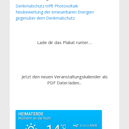
Denkmalschutz trifft Photovoltaik
Neubewertung der erneuerbaren Energien
gegenüber dem Denkmalschutz
Lade dir das Plakat runter....
Jetzt den neuen Veranstaltungskalender als
PDF Datei laden...