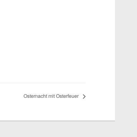
Osternacht mit Osterfeuer