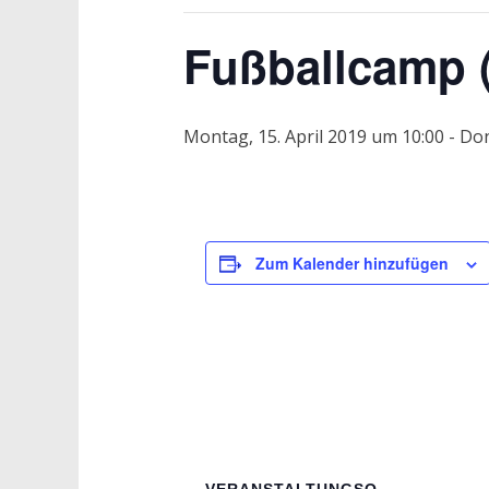
Fußballcamp (
Montag, 15. April 2019 um 10:00
-
Don
Zum Kalender hinzufügen