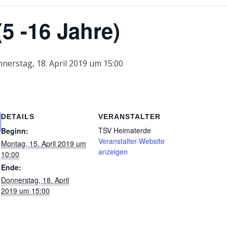
5 -16 Jahre)
nerstag, 18. April 2019 um 15:00
DETAILS
VERANSTALTER
TSV Heimaterde
Beginn:
Veranstalter-Website
Montag, 15. April 2019 um
anzeigen
10:00
Ende:
Donnerstag, 18. April
2019 um 15:00