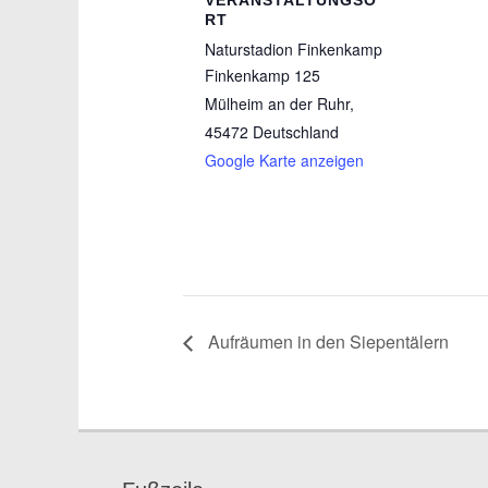
VERANSTALTUNGSO
RT
Naturstadion Finkenkamp
Finkenkamp 125
Mülheim an der Ruhr
,
45472
Deutschland
Google Karte anzeigen
Aufräumen in den Siepentälern