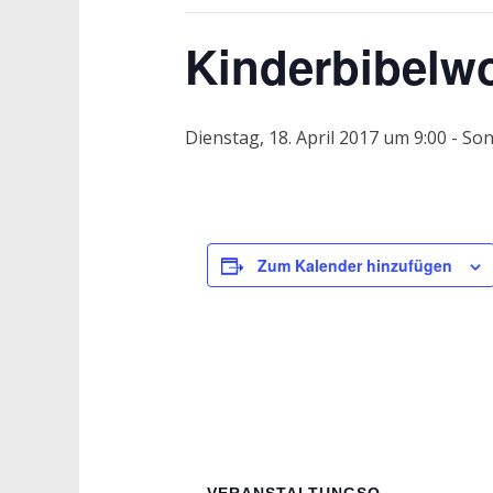
Kinderbibelw
Dienstag, 18. April 2017 um 9:00
-
Son
Zum Kalender hinzufügen