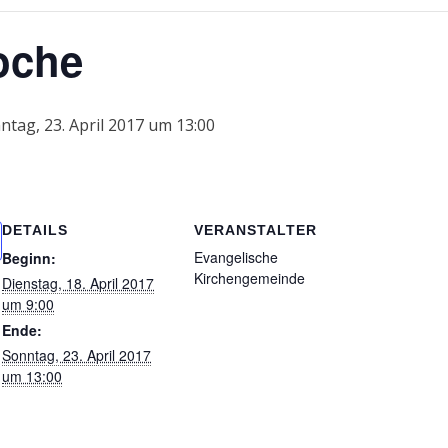
oche
ntag, 23. April 2017 um 13:00
DETAILS
VERANSTALTER
Evangelische
Beginn:
Kirchengemeinde
Dienstag, 18. April 2017
um 9:00
Ende:
Sonntag, 23. April 2017
um 13:00