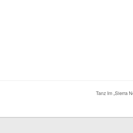
Tanz Im „Sierra 