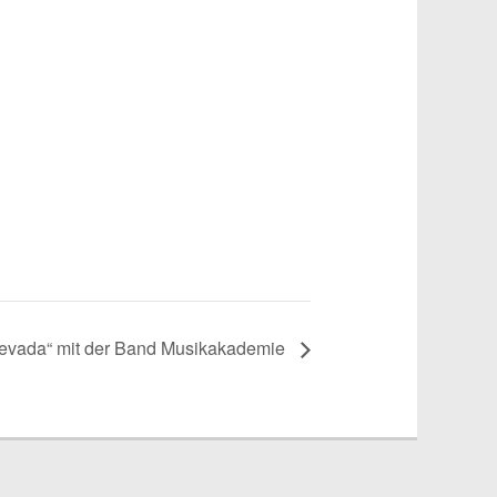
Nevada“ mit der Band Musikakademie