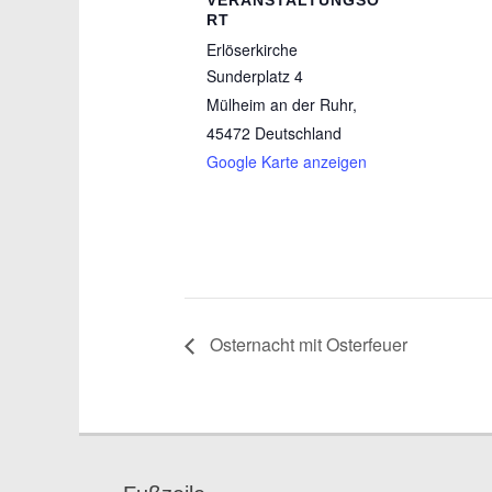
VERANSTALTUNGSO
RT
Erlöserkirche
Sunderplatz 4
Mülheim an der Ruhr
,
45472
Deutschland
Google Karte anzeigen
Osternacht mit Osterfeuer