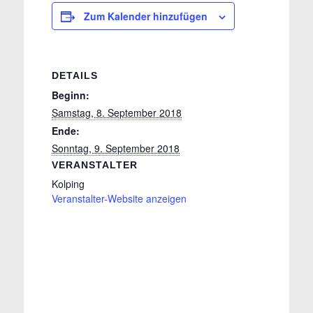
Zum Kalender hinzufügen
DETAILS
Beginn:
Samstag, 8. September 2018
Ende:
Sonntag, 9. September 2018
VERANSTALTER
Kolping
Veranstalter-Website anzeigen