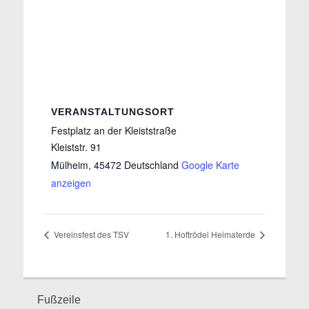
VERANSTALTUNGSORT
Festplatz an der Kleiststraße
Kleiststr. 91
Mülheim
,
45472
Deutschland
Google Karte
anzeigen
Vereinsfest des TSV
1. Hoftrödel Heimaterde
Fußzeile