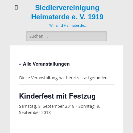
Siedlervereinigung
Heimaterde e. V. 1919
Wir sind Heimaterde…
Suche
nach:
« Alle Veranstaltungen
Diese Veranstaltung hat bereits stattgefunden.
Kinderfest mit Festzug
Samstag, 8. September 2018
-
Sonntag, 9.
September 2018