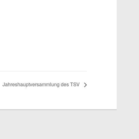
Jahreshauptversammlung des TSV