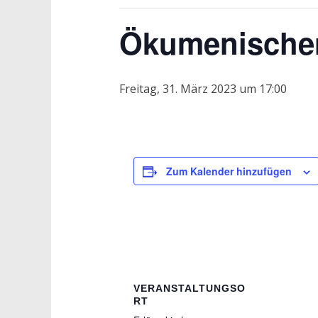
Ökumenische
Freitag, 31. März 2023 um 17:00
Zum Kalender hinzufügen
VERANSTALTUNGSO
RT