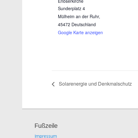
Erlöserkirche
Sunderplatz 4
Mülheim an der Ruhr
,
45472
Deutschland
Google Karte anzeigen
Solarenergie und Denkmalschutz
Fußzeile
Impressum