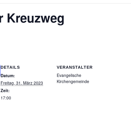
r Kreuzweg
DETAILS
VERANSTALTER
Evangelische
Datum:
Kirchengemeinde
Freitag, 31. März 2023
Zeit:
17:00