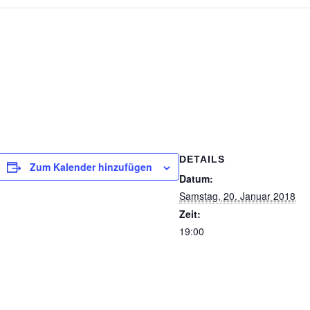
DETAILS
Zum Kalender hinzufügen
Datum:
Samstag, 20. Januar 2018
Zeit:
19:00