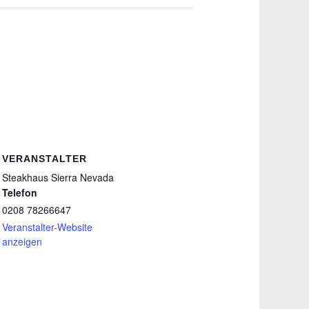
VERANSTALTER
Steakhaus Sierra Nevada
Telefon
0208 78266647
Veranstalter-Website
anzeigen