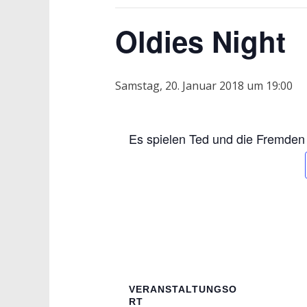
Oldies Night
Samstag, 20. Januar 2018 um 19:00
Es spielen Ted und die Fremden
VERANSTALTUNGSO
RT