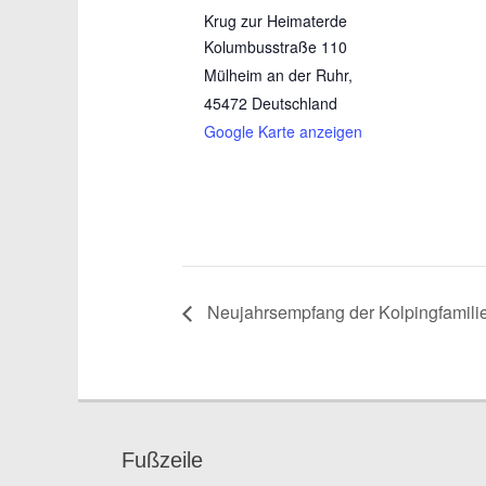
Krug zur Heimaterde
Kolumbusstraße 110
Mülheim an der Ruhr
,
45472
Deutschland
Google Karte anzeigen
Neujahrsempfang der Kolpingfamili
Fußzeile