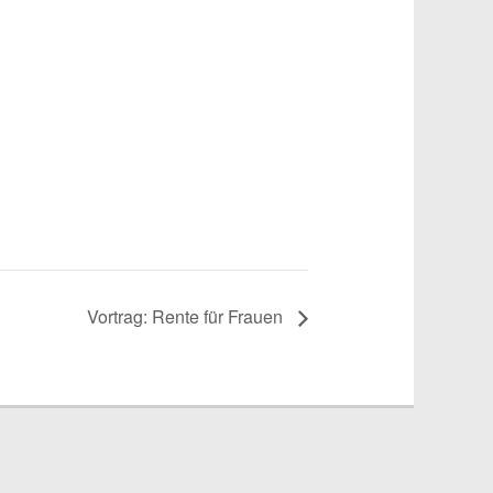
Vortrag: Rente für Frauen