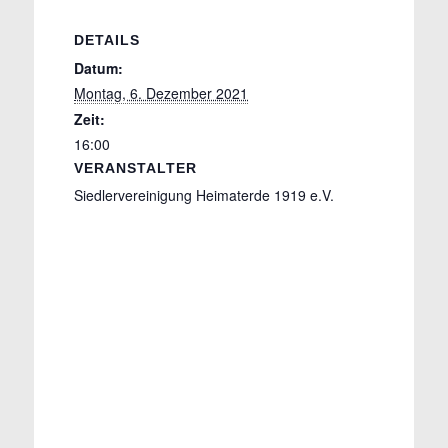
DETAILS
Datum:
Montag, 6. Dezember 2021
Zeit:
16:00
VERANSTALTER
Siedlervereinigung Heimaterde 1919 e.V.