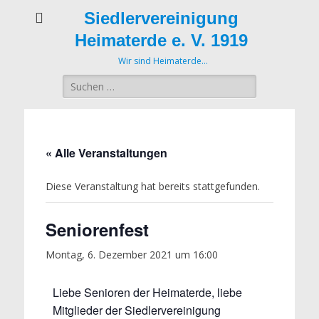
Siedlervereinigung
Heimaterde e. V. 1919
Wir sind Heimaterde…
Suche
nach:
« Alle Veranstaltungen
Diese Veranstaltung hat bereits stattgefunden.
Seniorenfest
Montag, 6. Dezember 2021 um 16:00
Liebe Senioren der Heimaterde, liebe
Mitglieder der Siedlervereinigung