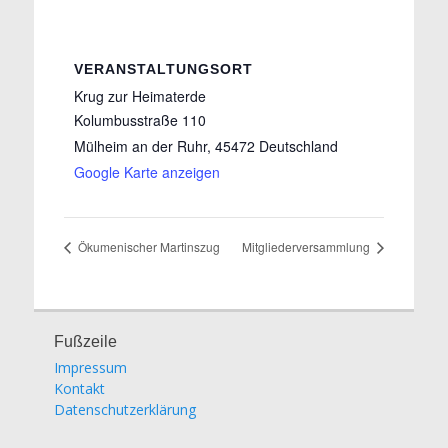
VERANSTALTUNGSORT
Krug zur Heimaterde
Kolumbusstraße 110
Mülheim an der Ruhr
,
45472
Deutschland
Google Karte anzeigen
Ökumenischer Martinszug
Mitgliederversammlung
Fußzeile
Impressum
Kontakt
Datenschutzerklärung