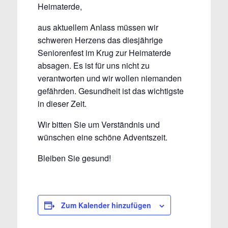
Heimaterde,
aus aktuellem Anlass müssen wir
schweren Herzens das diesjährige
Seniorenfest im Krug zur Heimaterde
absagen. Es ist für uns nicht zu
verantworten und wir wollen niemanden
gefährden. Gesundheit ist das wichtigste
in dieser Zeit.
Wir bitten Sie um Verständnis und
wünschen eine schöne Adventszeit.
Bleiben Sie gesund!
Zum Kalender hinzufügen