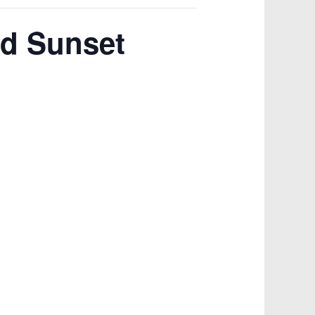
nd Sunset