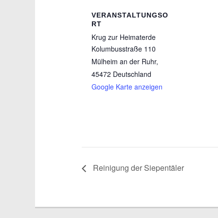
VERANSTALTUNGSO
RT
Krug zur Heimaterde
Kolumbusstraße 110
Mülheim an der Ruhr
,
45472
Deutschland
Google Karte anzeigen
Reinigung der Siepentäler