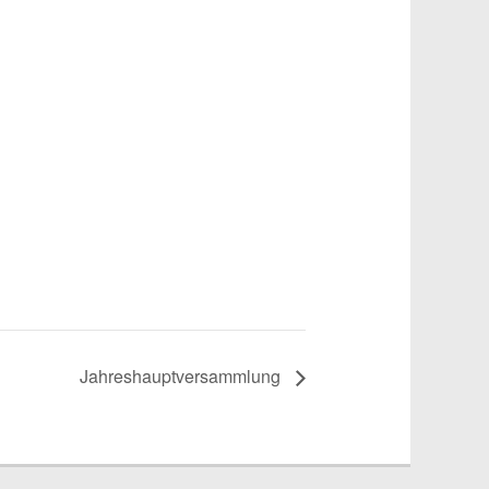
Jahreshauptversammlung