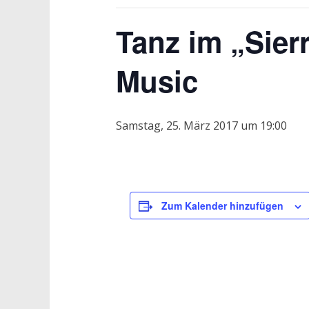
Tanz im „Sier
Music
Samstag, 25. März 2017 um 19:00
Zum Kalender hinzufügen