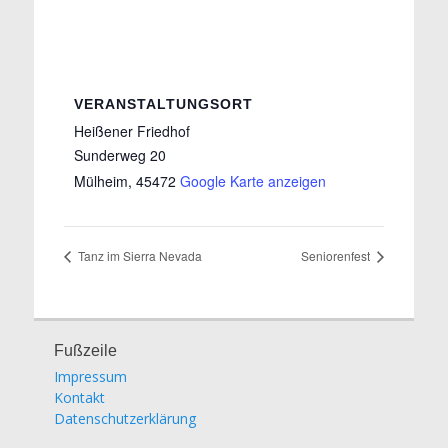
VERANSTALTUNGSORT
Heißener Friedhof
Sunderweg 20
Mülheim
,
45472
Google Karte anzeigen
Tanz im Sierra Nevada
Seniorenfest
Fußzeile
Impressum
Kontakt
Datenschutzerklärung