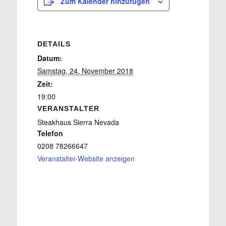
Zum Kalender hinzufügen
DETAILS
Datum:
Samstag, 24. November 2018
Zeit:
19:00
VERANSTALTER
Steakhaus Sierra Nevada
Telefon
0208 78266647
Veranstalter-Website anzeigen