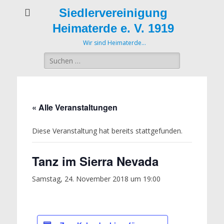
Siedlervereinigung
Heimaterde e. V. 1919
Wir sind Heimaterde…
Suche
nach:
« Alle Veranstaltungen
Diese Veranstaltung hat bereits stattgefunden.
Tanz im Sierra Nevada
Samstag, 24. November 2018 um 19:00