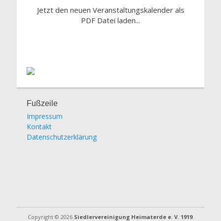
Jetzt den neuen Veranstaltungskalender als
PDF Datei laden...
Fußzeile
Impressum
Kontakt
Datenschutzerklärung
Copyright © 2026
Siedlervereinigung Heimaterde e. V. 1919
.