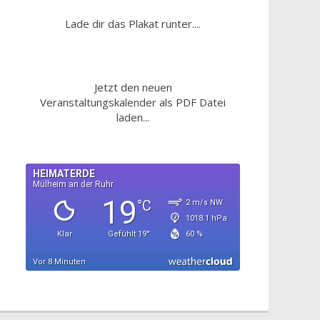
Lade dir das Plakat runter....
Jetzt den neuen
Veranstaltungskalender als PDF Datei
laden...