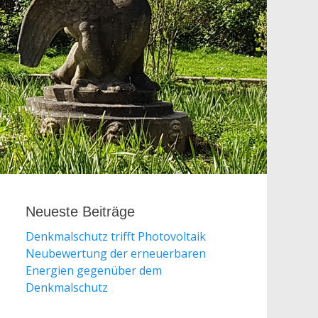
Neueste Beiträge
Denkmalschutz trifft Photovoltaik
Neubewertung der erneuerbaren
Energien gegenüber dem
Denkmalschutz