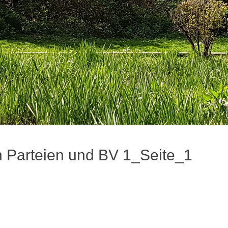
 Parteien und BV 1_Seite_1