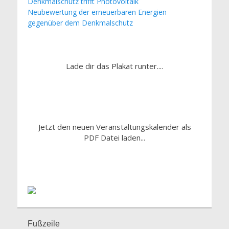
Denkmalschutz trifft Photovoltaik
Neubewertung der erneuerbaren Energien
gegenüber dem Denkmalschutz
Lade dir das Plakat runter....
Jetzt den neuen Veranstaltungskalender als
PDF Datei laden...
Fußzeile