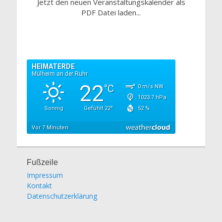
Jetzt den neuen Veranstaltungskalender als
PDF Datei laden...
Fußzeile
Impressum
Kontakt
Datenschutzerklärung