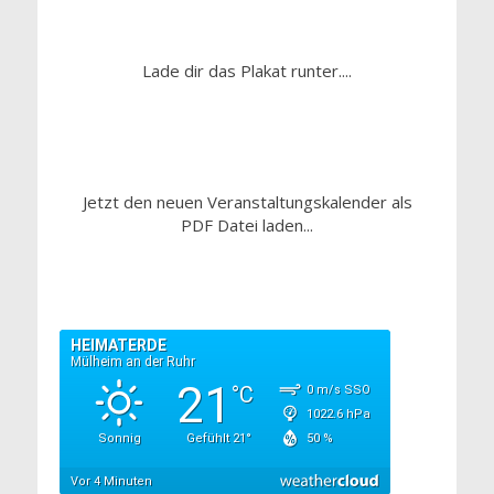
Lade dir das Plakat runter....
Jetzt den neuen Veranstaltungskalender als
PDF Datei laden...