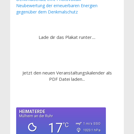
Neubewertung der erneuerbaren Energien
gegenüber dem Denkmalschutz
Lade dir das Plakat runter....
Jetzt den neuen Veranstaltungskalender als
PDF Datei laden...